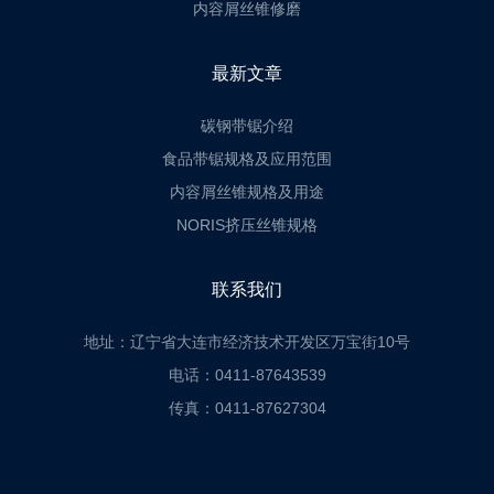
内容屑丝锥修磨
最新文章
碳钢带锯介绍
食品带锯规格及应用范围
内容屑丝锥规格及用途
NORIS挤压丝锥规格
联系我们
地址：辽宁省大连市经济技术开发区万宝街10号
电话：0411-87643539
传真：0411-87627304