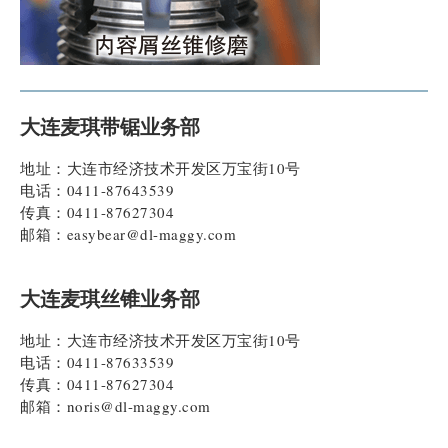
大连麦琪带锯业务部
地址：大连市经济技术开发区万宝街10号
电话：0411-87643539
传真：0411-87627304
邮箱：easybear@dl-maggy.com
大连麦琪丝锥业务部
地址：大连市经济技术开发区万宝街10号
电话：0411-87633539
传真：0411-87627304
邮箱：noris@dl-maggy.com