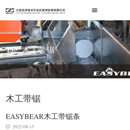
Tag: 木工带锯
木工带锯
EASYBEAR木工带锯条
2022-08-15