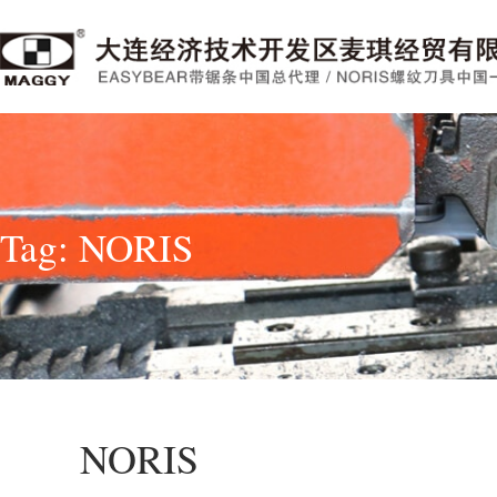
Tag: NORIS
NORIS