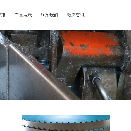
麦琪
产品展示
联系我们
动态资讯